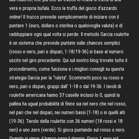
vera e propria bufala. Ecco la truffa del gioco d'azzardo
online! Il trucco prevede semplicemente di iniziare con il
puntare 1 (euro, dollaro o sterlina o qualsivoglia valuta) e di
raddoppiare ogni qual volta si perde. Il metodo Garcia roulette
è un sistema che prevede puntate sulle chances semplici
(rosso e nero, pari e dispari, 1-18/19-36) in base al numero
uscito nel giro precedente. Qui sul nostro blog trovate tutto il
procedimento, come funziona e i migliori consigli su questa
strategia Garcia per la “ruleta”. Scommetti poco su rosso e
nero, pari o dispari, gruppi dall' 1-18 o dal 19-36. I tavoli di
roulette americana hanno 37 caselle incluso lo 0, quindi la
pallina ha ugual probabilità di finire sia nel nero che nel rosso,
nel pari che nel dispari, nei numeri bassi (1-18) o in quelli alti
(19-36). Tavolo della roulette con 36 numeri (18 rossi e 18
neri) e uno zero (verde). Si gioca puntando sul rosso o nero.
Quando si vince, il banco paga il doppio. Gioco 1 euro sul