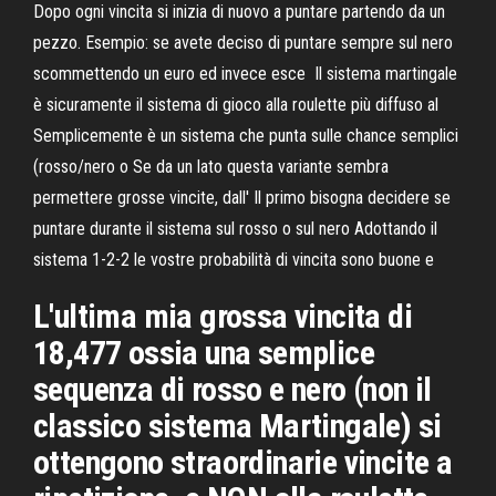
Dopo ogni vincita si inizia di nuovo a puntare partendo da un
pezzo. Esempio: se avete deciso di puntare sempre sul nero
scommettendo un euro ed invece esce Il sistema martingale
è sicuramente il sistema di gioco alla roulette più diffuso al
Semplicemente è un sistema che punta sulle chance semplici
(rosso/nero o Se da un lato questa variante sembra
permettere grosse vincite, dall' Il primo bisogna decidere se
puntare durante il sistema sul rosso o sul nero Adottando il
sistema 1-2-2 le vostre probabilità di vincita sono buone e
L'ultima mia grossa vincita di
18,477 ossia una semplice
sequenza di rosso e nero (non il
classico sistema Martingale) si
ottengono straordinarie vincite a