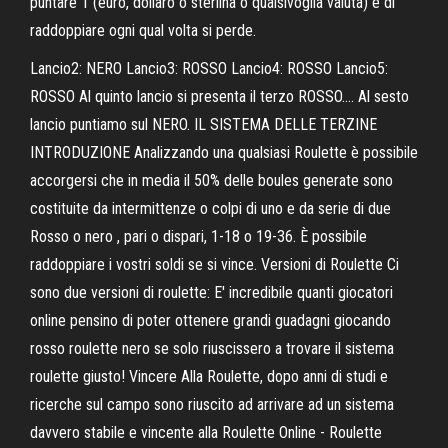
puntare 1 (euro, dollaro o sterlina o qualsivoglia valuta) e di
raddoppiare ogni qual volta si perde.
Lancio2: NERO Lancio3: ROSSO Lancio4: ROSSO Lancio5:
ROSSO Al quinto lancio si presenta il terzo ROSSO…. Al sesto
lancio puntiamo sul NERO. IL SISTEMA DELLE TERZINE
INTRODUZIONE Analizzando una qualsiasi Roulette è possibile
accorgersi che in media il 50% delle boules generate sono
costituite da intermittenze o colpi di uno e da serie di due
Rosso o nero , pari o dispari, 1-18 o 19-36. È possibile
raddoppiare i vostri soldi se si vince. Versioni di Roulette Ci
sono due versioni di roulette: E' incredibile quanti giocatori
online pensino di poter ottenere grandi guadagni giocando
rosso roulette nero se solo riuscissero a trovare il sistema
roulette giusto! Vincere Alla Roulette, dopo anni di studi e
ricerche sul campo sono riuscito ad arrivare ad un sistema
davvero stabile e vincente alla Roulette Online - Roulette