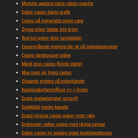
Monster warlord nästa valuta roulette
Online casino bästa grafik
Casino på esmeralda punta cana
Zynga poker laddar inte krom
Red hot poker dots turnédatum
Ensamstående mamma blir rik på onlinekasinospel
Casino tärningsspel online
Mardi gras casino florida stängt
Mua sung vip trong casino
Stigande ordning på pokerhänder
Kasinosäkerhetsofficer cv + forum
Gratis spelautomater igrosoft
Spelklubb kasino kanada
Grand victoria casino poker room rake
Gratissnurr online casino med riktiga pengar
Online casino ny spelare ingen insättningsbonus