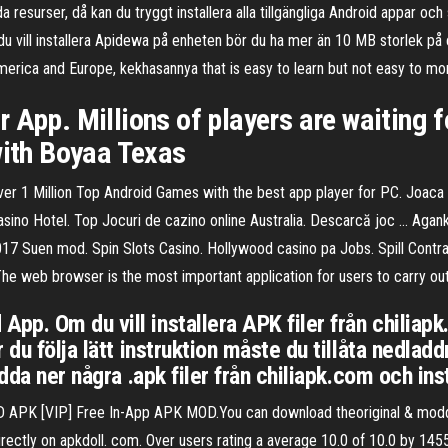
ända resurser, då kan du tryggt installera alla tillgängliga Android appar o
Om du vill installera Apidewa på enheten bör du ha mer än 10 MB storlek 
merica and Europe, kekhasannya that is easy to learn but not easy to m
 App. Millions of players are waiting f
with Boyaa Texas
 1 Million Top Android Games with the best app player for PC. Joaca Ro
sino Hotel. Top Jocuri de cazino online Australia. Descarcă joc … Aga
017 Suen mod. Spin Slots Casino. Hollywood casino pa Jobs. Spill Contra
e web browser is the most important application for users to carry out t
p. Om du vill installera APK filer från chiliap
du följa lätt instruktion måste du tillåta nedladd
adda ner några .apk filer från chiliapk.com och in
PK [VIP] Free In-App APK MOD.You can download theoriginal & modde
ctly on apkdoll. com. Over users rating a average 10.0 of 10.0 by 145