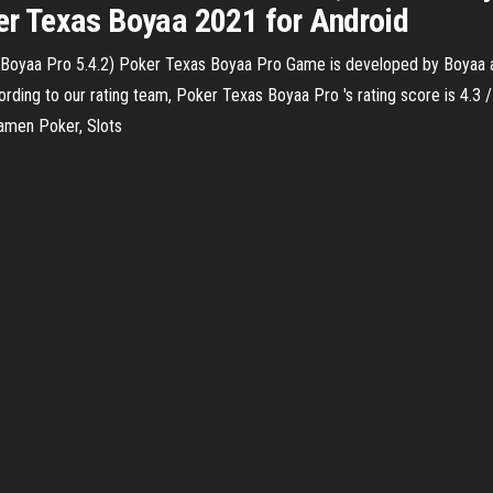
ker Texas Boyaa 2021 for Android
Boyaa Pro 5.4.2) Poker Texas Boyaa Pro Game is developed by Boyaa a
cording to our rating team, Poker Texas Boyaa Pro 's rating score is 4.3
namen Poker, Slots