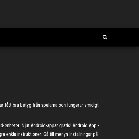
 fått bra betyg från spelarna och fungerar smidigt
-enheter. Njut Android-appar gratis! Android App -
enkla instruktioner: Gå till menyn Inställningar på