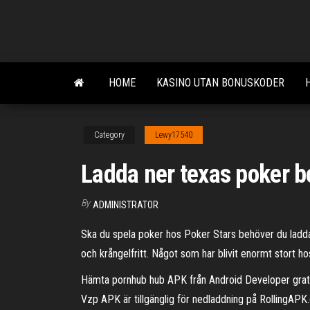
Skip
to
the
content
HOME
KASINO UTAN BONUSKODER
Category
Lewy17540
Ladda ner texas poker 
By
ADMINISTRATOR
Ska du spela poker hos Poker Stars behöver du ladda
och krångelfritt. Något som har blivit enormt stort
Hämta pornhub hub APK från Android Developer gratis
Vzp APK är tillgänglig för nedladdning på RollingAPK.