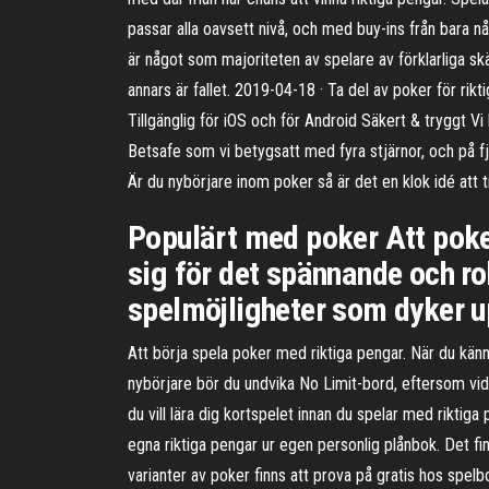
passar alla oavsett nivå, och med buy-ins från bara n
är något som majoriteten av spelare av förklarliga sk
annars är fallet. 2019-04-18 · Ta del av poker för ri
Tillgänglig för iOS och för Android Säkert & tryggt V
Betsafe som vi betygsatt med fyra stjärnor, och på f
Är du nybörjare inom poker så är det en klok idé att t
Populärt med poker Att poker 
sig för det spännande och rol
spelmöjligheter som dyker up
Att börja spela poker med riktiga pengar. När du känne
nybörjare bör du undvika No Limit-bord, eftersom vid
du vill lära dig kortspelet innan du spelar med riktig
egna riktiga pengar ur egen personlig plånbok. Det fi
varianter av poker finns att prova på gratis hos spe