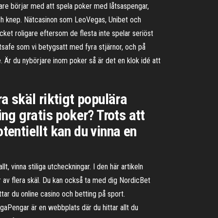
are börjar med att spela poker med låtsaspengar,
er och knep. Nätcasinon som LeoVegas, Unibet och
ycket roligare eftersom de flesta inte spelar seriöst
etsafe som vi betygsatt med fyra stjärnor, och på
 Är du nybörjare inom poker så är det en klok idé att
ra skäl riktigt populära
ing gratis poker? Trots att
tentiellt kan du vinna en
t, vinna stiliga utcheckningar. I den här artikeln
r av flera skäl. Du kan också ta med dig NordicBet
ttar du online casino och betting på sport.
gaPengar är en webbplats där du hittar allt du