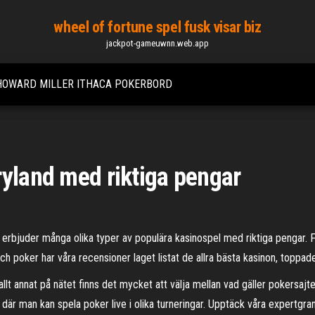
wheel of fortune spel fusk visar biz
jackpot-gameuwnn.web.app
HOWARD MILLER ITHACA POKERBORD
ryland med riktiga pengar
 erbjuder många olika typer av populära kasinospel med riktiga pengar. Fö
ch poker har våra recensioner laget listat de allra bästa kasinon, toppad
llt annat på nätet finns det mycket att välja mellan vad gäller pokersajt
är man kan spela poker live i olika turneringar. Upptäck våra expertgran