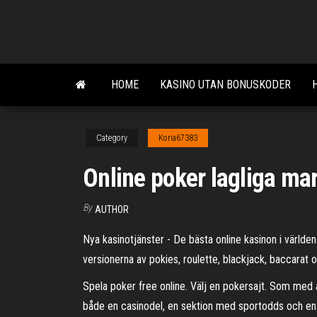
Skip
to
the
content
HOME
KASINO UTAN BONUSKODER
Category
Koria67383
Online poker lagliga ma
By
AUTHOR
Nya kasinotjänster - De bästa online kasinon i världen
versionerna av pokies, roulette, blackjack, baccarat o
Spela poker free online. Välj en pokersajt. Som med a
både en casinodel, en sektion med sportodds och en d